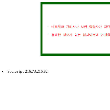
- 네트워크 관리자나 보안 담당자가 차
- 유해한 정보가 있는 웹사이트에 연결
Source ip : 216.73.216.82