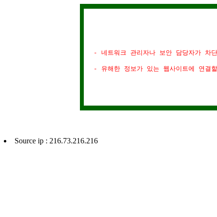
- 네트워크 관리자나 보안 담당자가 차
- 유해한 정보가 있는 웹사이트에 연결
Source ip : 216.73.216.216